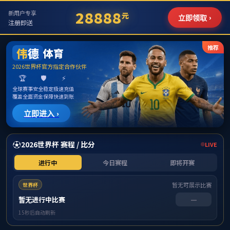
英国·威廉希尔(WilliamHill)集团有限公司-官方网站
进入导航
公司产品
本科生通知
当前位置：
首页
公司产品
旗下产业
本科生通知
/
07
04
2025-2026学年第二学期第五周员工考勤初步
公示