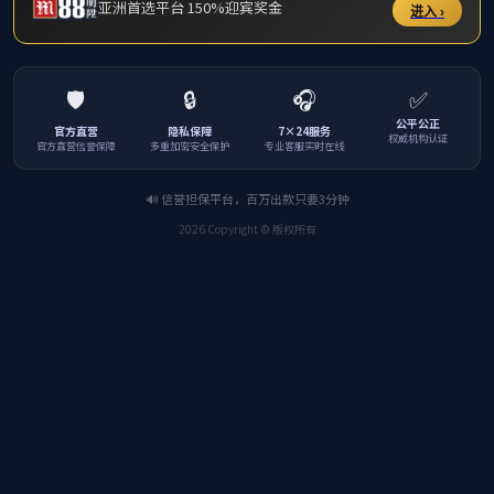
/
30
03
英国威廉集团官网关于征集2026年“大学代言
人”本科招生宣传素材的...
/
29
03
关于开展2026年英国威廉希尔公司“创客杯”老
员工创新大赛院级选拔的...