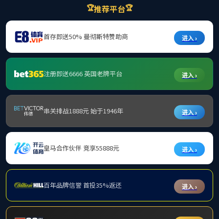
/
01
04
2025-2026 学年第二学期第四周员工考勤最终
公示
/
30
03
2025-2026 学年第二学期第四周员工考勤初步
公示